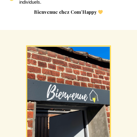
individuels.
Bienvenue chez Com’Happy