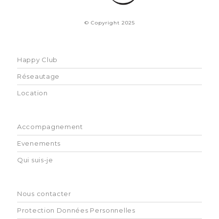
© Copyright 2025
Happy Club
Réseautage
Location
Accompagnement
Evenements
Qui suis-je
Nous contacter
Protection Données Personnelles