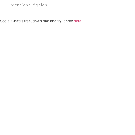
Mentions légales
Social Chat is free, download and try it now
here!