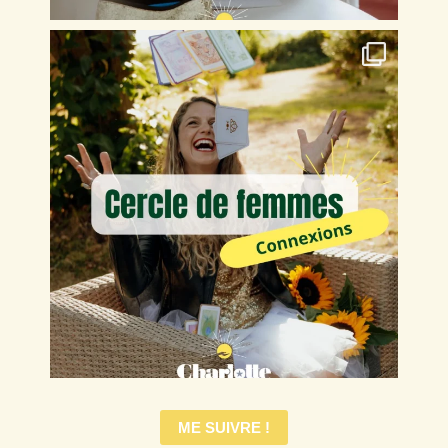
ME SUIVRE !