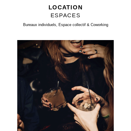
LOCATION
ESPACES
Bureaux individuels, Espace collectif & Coworking