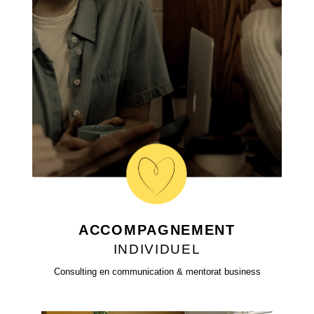
ACCOMPAGNEMENT
INDIVIDUEL
Consulting en communication & mentorat business