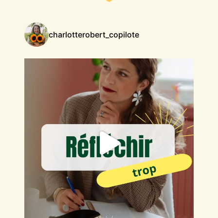
charlotterobert_copilote