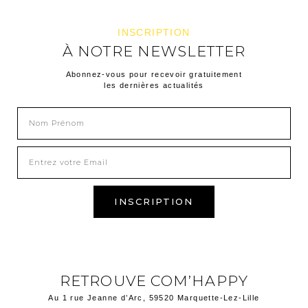
INSCRIPTION
À NOTRE NEWSLETTER
Abonnez-vous pour recevoir gratuitement
les dernières actualités
INSCRIPTION
RETROUVE COM’HAPPY
Au 1 rue Jeanne d’Arc, 59520 Marquette-Lez-Lille