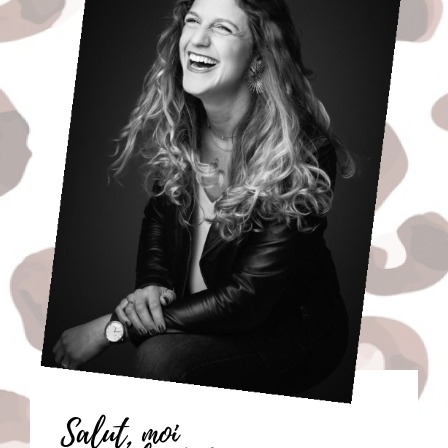
Salut, moi