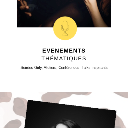
EVENEMENTS
THÉMATIQUES
Soirées Girly, Ateliers, Conférences, Talks inspirants