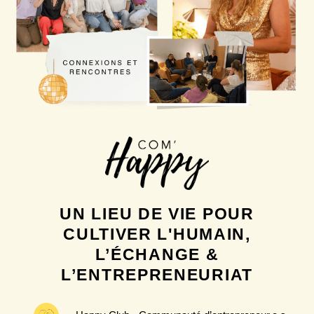
UN LIEU DE VIE POUR
CULTIVER L'HUMAIN,
L’ÉCHANGE &
L’ENTREPRENEURIAT