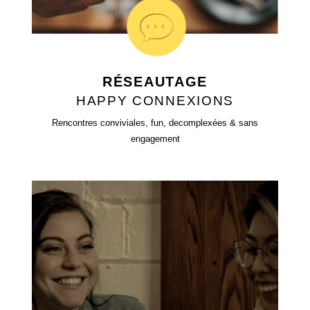
RÉSEAUTAGE
HAPPY CONNEXIONS
Rencontres conviviales, fun, decomplexées & sans
engagement