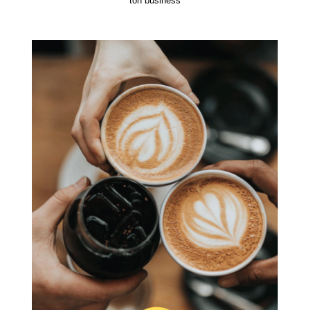
ton business