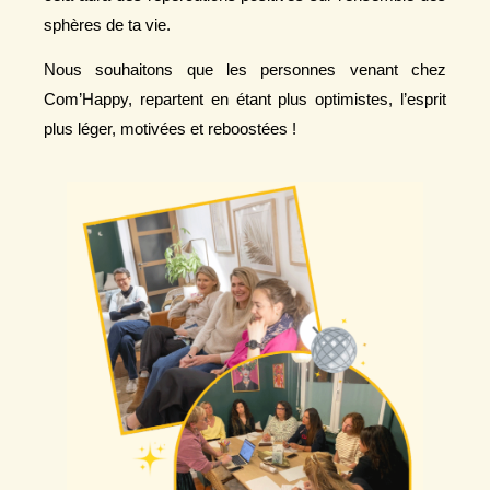
sphères de ta vie
.
Nous souhaitons que les personnes venant chez
Com’Happy, repartent
en étant plus optimistes, l’esprit
plus léger, motivées et reboostées
!