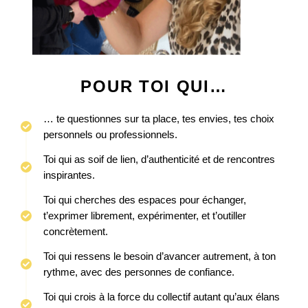
POUR TOI QUI…
… te questionnes sur ta place, tes envies, tes choix
personnels ou professionnels.
Toi qui as soif de lien, d’authenticité et de rencontres
inspirantes.
Toi qui cherches des espaces pour échanger,
t’exprimer librement, expérimenter, et t’outiller
concrètement.
Toi qui ressens le besoin d’avancer autrement, à ton
rythme, avec des personnes de confiance.
Toi qui crois à la force du collectif autant qu’aux élans