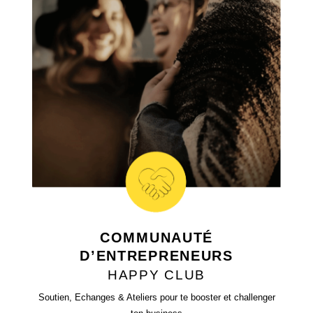
COMMUNAUTÉ
D’ENTREPRENEURS
HAPPY CLUB
Soutien, Echanges & Ateliers pour te booster et challenger