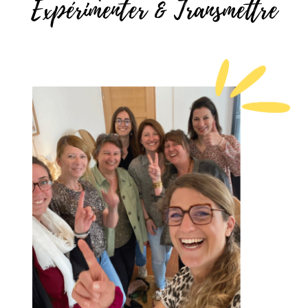
Expérimenter & Transmettre