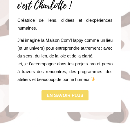
c'est Charlotte !
Créatrice de liens, d’idées et d’expériences
humaines.
J’ai imaginé la Maison Com’Happy comme un lieu
(et un univers) pour entreprendre autrement : avec
du sens, du lien, de la joie et de la clarté.
Ici, je t’accompagne dans tes projets pro et perso
à travers des rencontres, des programmes, des
ateliers et beaucoup de bonne humeur
EN SAVOIR PLUS