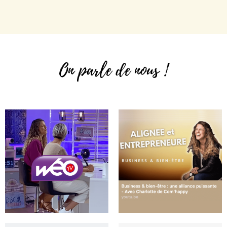
On parle de nous !